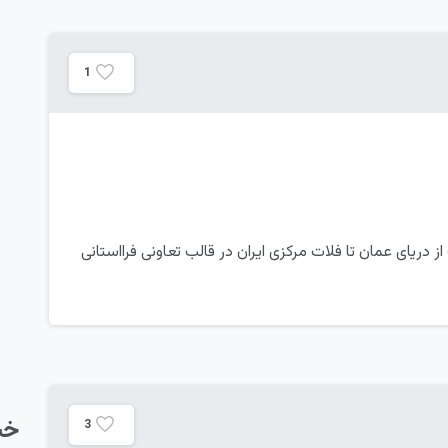
1
دریای عمان تا فلات مرکزی ایران در قالب تعاونی فرااستانی
خب
3