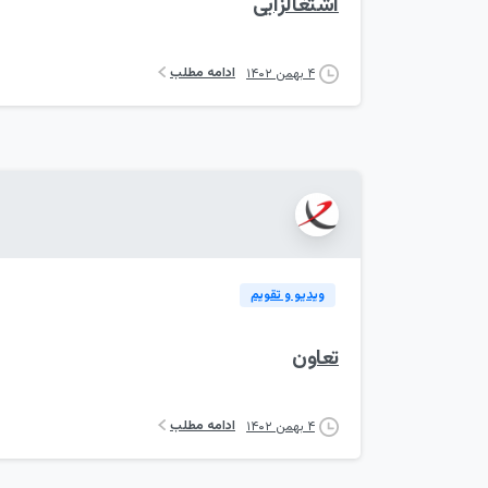
اشتغالزایی
ادامه مطلب
۴ بهمن ۱۴۰۲
ویدیو و تقویم
تعاون
ادامه مطلب
۴ بهمن ۱۴۰۲