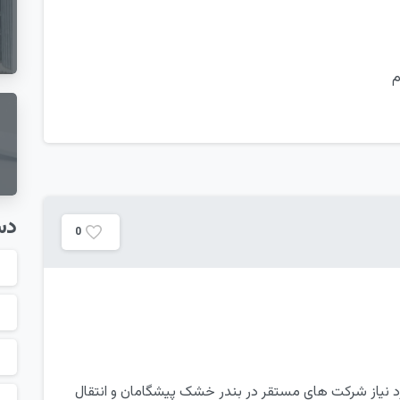
م
دس
0
امین برق مورد نیاز شرکت های مستقر در بندر خشک پیشگامان و انتقال