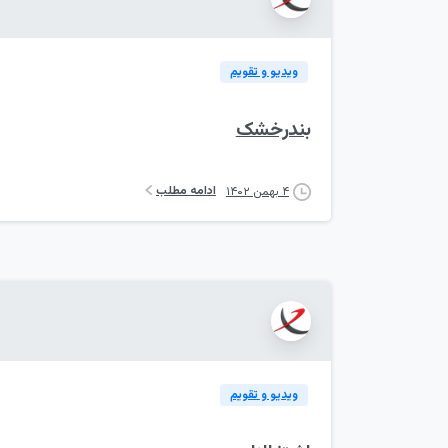
ویدیو و تقویم
بندرخشک
ادامه مطلب
۴ بهمن ۱۴۰۲
ویدیو و تقویم