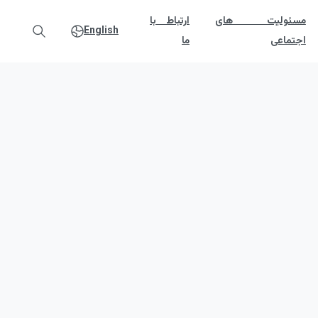
مسئولیت های
ارتباط با
English
اجتماعی
ما