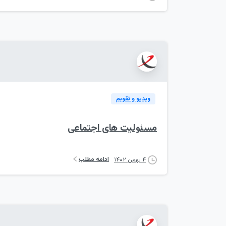
ویدیو و تقویم
مسئولیت های اجتماعی
ادامه مطلب
۴ بهمن ۱۴۰۲