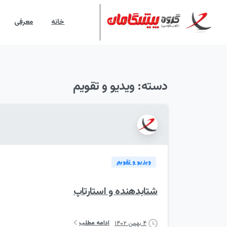
خانه
معرفی
دسته:
ویدیو و تقویم
ویدیو و تقویم
شتابدهنده و استارتاپ
ادامه مطلب
۴ بهمن ۱۴۰۲