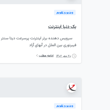
ویدیو و تقویم
یک دنیا اینترنت
فیبرنوری بین الملل در آبهای آزاد
ادامه مطلب
۲۰ مهر ۱۴۰۲
ویدیو و تقویم