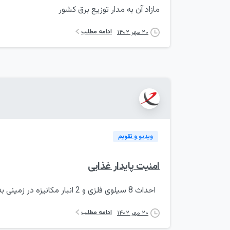
مازاد آن به مدار توزیع برق کشور
ادامه مطلب
۲۰ مهر ۱۴۰۲
ویدیو و تقویم
امنیت پایدار غذایی
احداث 8 سیلوی فلزی و 2 انبار مکانیزه در زمینی به مساحت 4 هکتار و ظرفیت 50 هزار تن
ادامه مطلب
۲۰ مهر ۱۴۰۲