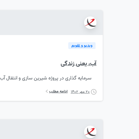
ویدیو و تقویم
آب، یعنی زندگی
سرمایه گذاری در پروژه شیرین سازی و انتقال آب از 
ادامه مطلب
۲۰ مهر ۱۴۰۲