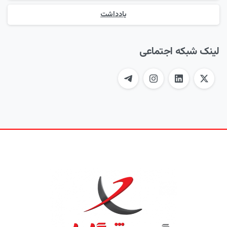
یادداشت
لینک شبکه اجتماعی