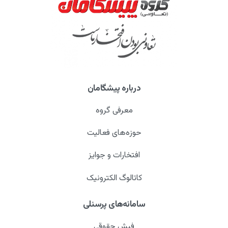
درباره پیشگامان
معرفی گروه
حوزه‌های فعالیت
افتخارات و جوایز
کاتالوگ الکترونیک
سامانه‌های پرسنلی
فیش حقوقی