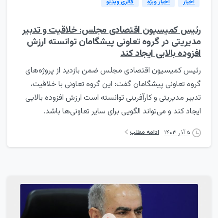
اخبار
اخبار ویژه
گالری ویدئو
رئیس کمیسیون اقتصادی مجلس: خلاقیت و تدبیر
مدیریتی در گروه تعاونی پیشگامان توانسته ارزش
افزوده بالایی ایجاد کند
رئیس کمیسیون اقتصادی مجلس ضمن بازدید از پروژه‌های
گروه تعاونی پیشگامان گفت: این گروه تعاونی با خلاقیت،
تدبیر مدیریتی و کارآفرینی توانسته است ارزش افزوده بالایی
ایجاد کند و می‌تواند الگویی برای سایر تعاونی‌ها باشد.
ادامه مطلب
۵ آذر ۱۴۰۳