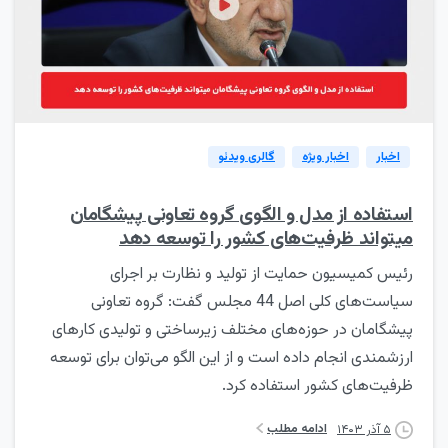
0
اخبار
اخبار ویژه
گالری ویدئو
استفاده از مدل و الگوی گروه تعاونی پیشگامان
میتواند ظرفیت‌های کشور را توسعه دهد
رئیس کمیسیون حمایت از تولید و نظارت بر اجرای
سیاست‌های کلی اصل 44 مجلس گفت: گروه تعاونی
پیشگامان در حوزه‌های مختلف زیرساختی و تولیدی کارهای
ارزشمندی انجام داده است و از این الگو می‌توان برای توسعه
ظرفیت‌های کشور استفاده کرد.
ادامه مطلب
۵ آذر ۱۴۰۳