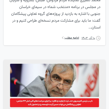
محمد نصیری نماینده مردم فردوس، طبس، بشرویه و سرایان
در مجلس در برنامه «منتخب شما» در سیمای خراسان
جنوبی با اشاره به بازدید از پروژه‌های گروه تعاونی پیشگامان
گفت: ما باید برای مشارکت مردم نسخه‌ای طراحی کنیم و در
استان...
ادامه مطلب
۱۰ آذر ۱۴۰۳
0