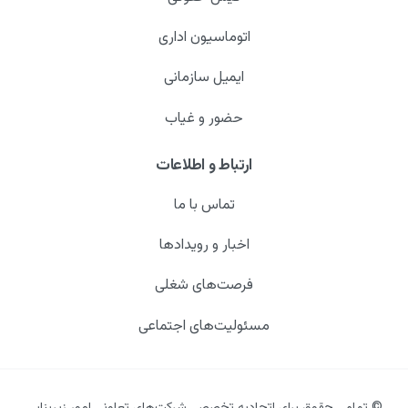
اتوماسیون اداری
ایمیل سازمانی
حضور و غیاب
ارتباط و اطلاعات
تماس با ما
اخبار و رویدادها
فرصت‌های شغلی
مسئولیت‌های اجتماعی
© تمامی حقوق برای اتحادیه تخصصی شرکت‌های تعاونی امور زیربنایی