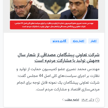
1
اخبار
اخبار ویژه
گالری ویدئو
شرکت تعاونی پیشگامان مصداقی از شعار سال
«جهش تولید با مشارکت مردم» است
مهندس محمد نصیری عضو کمیسیون حمایت از تولید و
نظارت بر اجرای سیاست‌های کلی اصل 44 مجلس گفت:
شرکت تعاونی پیشگامان یک نمونه قابل توجه برای انجام
مردمی‌سازی اقتصاد و مشارکت مردم است.
ادامه مطلب
۷ آذر ۱۴۰۳