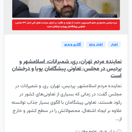
0
اخبار
اخبار ویژه
گالری ویدئو
نماینده مردم تهران، ری، شمیرانات، اسلامشهر و
پردیس در مجلس: تعاونی پیشگامان پویا و درخشان
است
نماینده مردم اسلامشهر، پردیس، تهران، ری، و شمیرانات در
مجلس گفت: در زمانی که بسیاری از تعاونی‌های کشور در
رکود هستند، تعاونی پیشگامان با الگوی بسیار جذاب توانسته
علاوه بر ایجاد اشتغال، محصولاتش را در سطح کشور و خارج
از...
ادامه مطلب