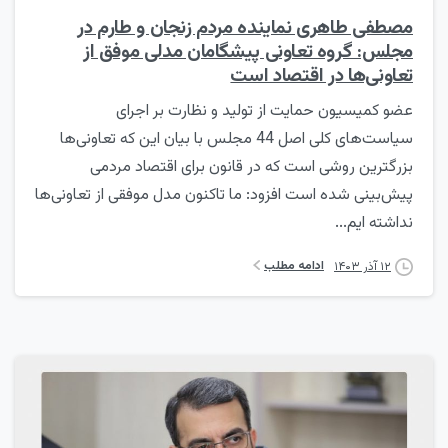
مصطفی طاهری نماینده مردم زنجان و طارم در
مجلس: گروه تعاونی پیشگامان مدلی موفق از
تعاونی‌ها در اقتصاد است
عضو کمیسیون حمایت از تولید و نظارت بر اجرای
سیاست‌های کلی اصل 44 مجلس با بیان این که تعاونی‌ها
بزرگترین روشی است که در قانون برای اقتصاد مردمی
پیش‌بینی شده است افزود: ما تاکنون مدل موفقی از تعاونی‌ها
نداشته ایم...
ادامه مطلب
۱۲ آذر ۱۴۰۳