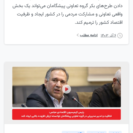
دادن طرح‌های بکر گروه تعاونی پیشگامان می‌تواند یک بخش
واقعی تعاونی و مشارکت مردمی را در کشور ایجاد و ظرفیت
اقتصاد کشور را ترمیم کند.
ادامه مطلب
۶ آذر ۱۴۰۳
2