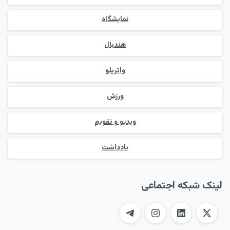
نمایشگاه
هندبال
واترپلو
ورزش
ویدیو و تقویم
یادداشت
لینک شبکه اجتماعی