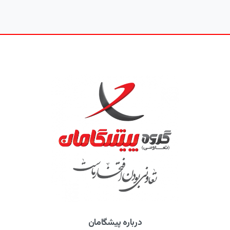
درباره پیشگامان