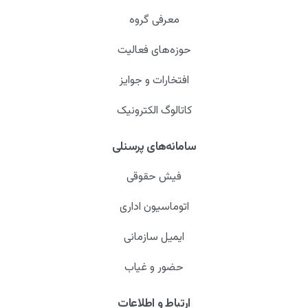
معرفی گروه
حوزه‌های فعالیت
افتخارات و جوایز
کاتالوگ الکترونیک
سامانه‌های پرسنلی
فیش حقوقی
اتوماسیون اداری
ایمیل سازمانی
حضور و غیاب
ارتباط و اطلاعات