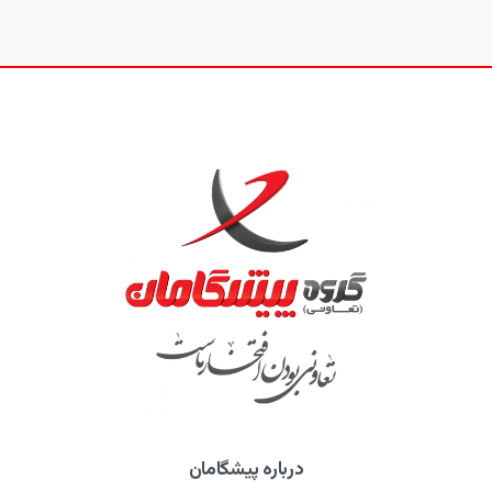
درباره پیشگامان