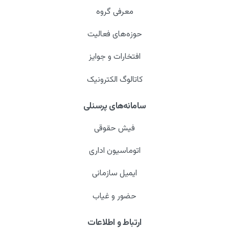
معرفی گروه
حوزه‌های فعالیت
افتخارات و جوایز
کاتالوگ الکترونیک
سامانه‌های پرسنلی
فیش حقوقی
اتوماسیون اداری
ایمیل سازمانی
حضور و غیاب
ارتباط و اطلاعات