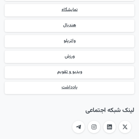
نمایشگاه
هندبال
واترپلو
ورزش
ویدیو و تقویم
یادداشت
لینک شبکه اجتماعی