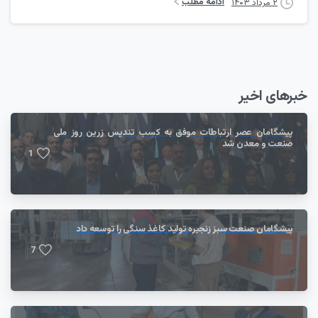
ادامه مطلب
۲ مرداد ۱۴۰۳
خبرهای اخیر
پیشگامان عصر ارتباطات موفق به کسب تندیس زرین روز ملی
صنعت و معدن شد
1
پیشگامان صنعت سبز زنجیره تولید کاغذ سنگی را توسعه داد
7