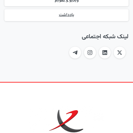
ویدیو و تقویم
یادداشت
لینک شبکه اجتماعی