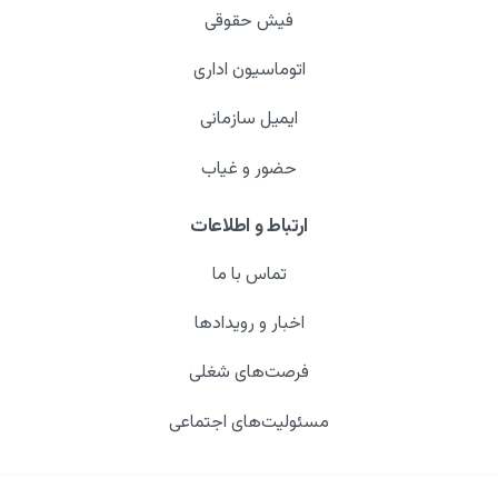
فیش حقوقی
اتوماسیون اداری
ایمیل سازمانی
حضور و غیاب
ارتباط و اطلاعات
تماس با ما
اخبار و رویدادها
فرصت‌های شغلی
مسئولیت‌های اجتماعی