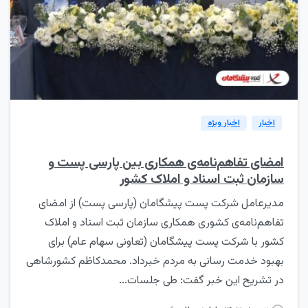
0
اخبار
اخبار ویژه
امضای تفاهم‌نامه‌ی همکاری بین پارسی پست و
سازمان ثبت اسناد و املاک کشور
مدیرعامل شرکت پست پیشگامان (پارسی پست) از امضای
تفاهم‌نامه‌ی کشوری همکاری سازمان ثبت اسناد و املاک
کشور با شرکت پست پیشگامان (تعاونی سهام عام) برای
بهبود خدمت رسانی به مردم خبرداد. محمدکاظم کشورشاهی
در تشریح این خبر گفت: طی جلسات...