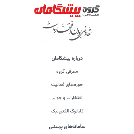
درباره پیشگامان
معرفی گروه
حوزه‌های فعالیت
افتخارات و جوایز
کاتالوگ الکترونیک
سامانه‌های پرسنلی