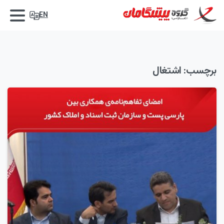
EN
برچسب:
اشتغال