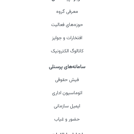
معرفی گروه
حوزه‌های فعالیت
افتخارات و جوایز
کاتالوگ الکترونیک
سامانه‌های پرسنلی
فیش حقوقی
اتوماسیون اداری
ایمیل سازمانی
حضور و غیاب