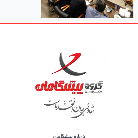
درباره پیشگامان