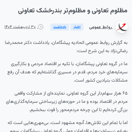
مظلوم
تعاونی
و
مظلوم‌تر
بندرخشک
تعاونی
۳۰ اردیبهشت ۱۴۰۴
روابط عمومی
اخبار
یادداشت
به گزارش روابط عمومی اتحادیه پیشگامان، یادداشت دکتر محمدرضا
رضائی‌نژاد به این شرح است:
ما در گروه تعاونی پیشگامان، با تکیه بر اقتصاد مردمی و بکارگیری
سرمایه‌های خرد مردم، قدم در مسیری گذاشته‌ایم که هدف آن رفع
مشکلات بنیادین کشور است.
۶۵ هزار سهام‌دار این گروه تعاونی، نماینده‌ای از مشارکت واقعی
مردم در اقتصاد بوده و ما در حوزه‌های زیرساختی سرمایه‌گذاری‌های
بزرگی کرده‌ایم تا این چرخه مردم‌محور را قوت ببخشیم.
اما با تمام این تلاش‌ها، آنچه مشهود است، بی‌مهری‌هایی است که
به‌رغم زیرساخت‌ها و اقدامات عملی گروه تعاونی پیشگامان، سهم