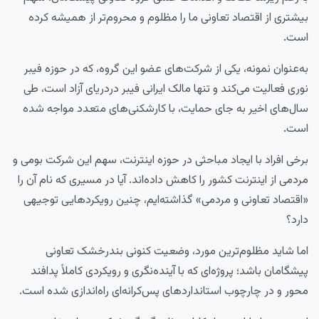
بیشتری از اقتصاد تعاونی ما را مظلوم و محروم‌تر از همیشه کرده
است.
به‌عنوان نمونه، یکی از شرکت‌های عضو این گروه، که در حوزه فیبر
نوری فعالیت می‌کند و تنها مالک ایرانی فیبر دردریای آزاد است، طی
سال‌های اخیر به جای حمایت، با کارشکنی‌های متعدد مواجه شده
است.
برخی افراد با ایجاد مباحثی در حوزه اینترنت، سهم این شرکت بومی و
مردمی از اینترنت کشور را کاهش داده‌اند. آیا در مسیری که نام آن را
«اقتصاد تعاونی و مردمی» گذاشته‌ایم، چنین رویکردهایی توجیهی
دارد؟
اما شاید مظلوم‌ترین مورد، وضعیت کنونی بندرخشک تعاونی
پیشگامان باشد؛ پروژه‌ای که با آینده‌نگری و رویکردی کاملاً پدافند
محور و در چارچوب استانداردهای پس‌کرانه‌ای راه‌اندازی شده است.