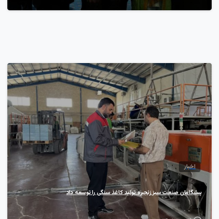
7
اخبار
پیشگامان صنعت سبز زنجیره تولید کاغذ سنگی را توسعه داد