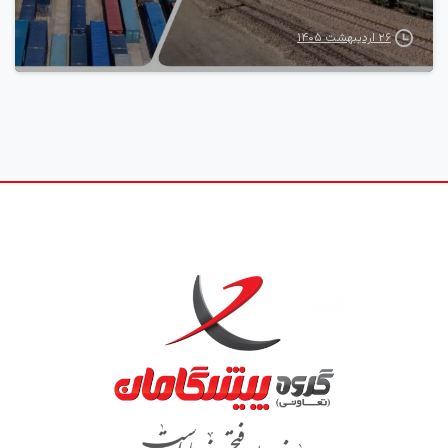
۲۶ اردیبهشت ۱۴۰۵