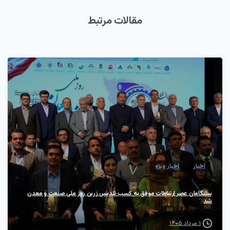
مقالات مرتبط
1
اخبار
اخبار ویژه
پیشگامان عصر ارتباطات موفق به کسب تندیس زرین روز ملی صنعت و معدن
شد
۱ مرداد ۱۴۰۵