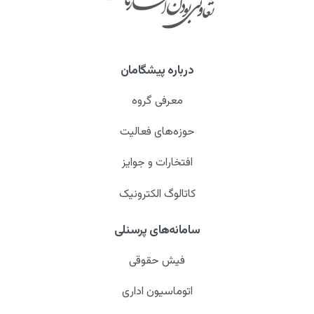
درباره پیشگامان
معرفی گروه
حوزه‌های فعالیت
افتخارات و جوایز
کاتالوگ الکترونیک
سامانه‌های پرسنلی
فیش حقوقی
اتوماسیون اداری