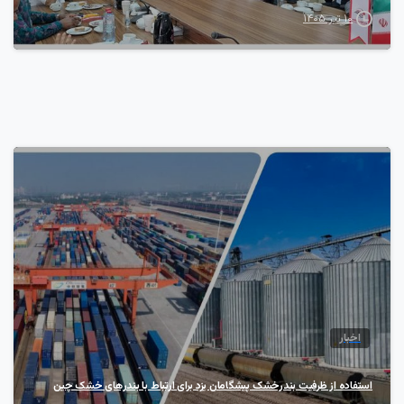
۱۰ تیر ۱۴۰۵
7
اخبار
استفاده از ظرفیت بندرخشک پیشگامان یزد برای ارتباط با بندر‌های خشک چین