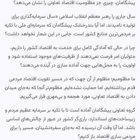
پیشگامان، چیزی جز مظلومیت اقتصاد تعاونی را نشان می‌دهد؟
سال جاری را رهبر معظم انقلاب اسلامی «سال سرمایه‌گذاری برای
تولید» نامیدند. اما آیا بندرخشک پیشگامان که سرمایه‌ای ملی با تکیه
بر مردمی‌ترین منابع کشور است، جایی در این شعار نخواهد داشت؟
چرا در حالی که آمادگی کامل برای خدمت به اقتصاد کشور را داریم،
متولیان امر فرصت نمی‌دهند از ظرفیت‌های موجود استفاده شود و
اولویت را به محل‌هایی جهت آماده سازی در آینده می‌دهند؟
ما مظلومیم؛ مظلوم از آن جهت که در مسیر تقویت اقتصاد مردمی
قدم برداشته‌ایم، اما حمایت نشده‌ایم. مظلوم‌تر آنجا که به‌جای میدان
دادن به اقتصاد تعاونی، مورد هجمه و بی‌مهری قرار می‌گیریم.
گروه تعاونی پیشگامان آماده است تا با تکیه بر سرمایه عظیم مردم و
زیرساخت‌های استاندارد، یاری‌گر کشور در عبور از چالش‌های اساسی
باشد. اما آیا وقت آن نرسیده که به‌جای سفره‌نشینان، مسیر را برای
مردمی سازی اقتصاد باز کنیم؟