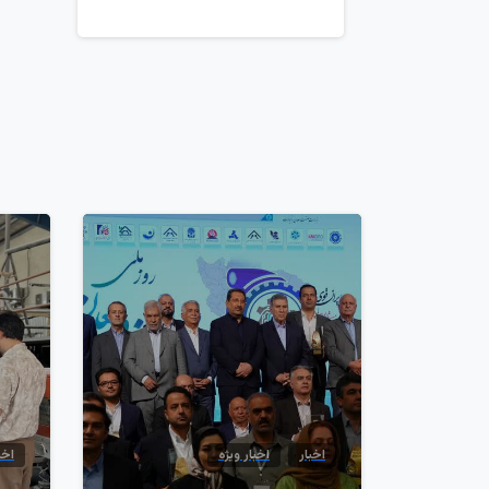
1
اخبار
اخبار ویژه
اخب