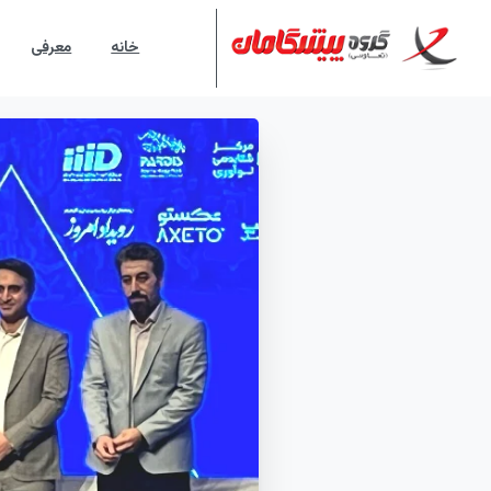
خانه
معرفی