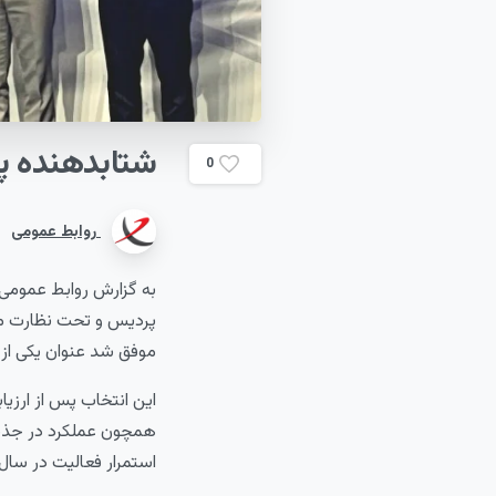
شتابدهنده
پ
0
روابط عمومی
پردیس و تحت نظارت مع
موفق شد عنوان یکی از 
همچون عملکرد در جذب 
استمرار فعالیت در سال‌