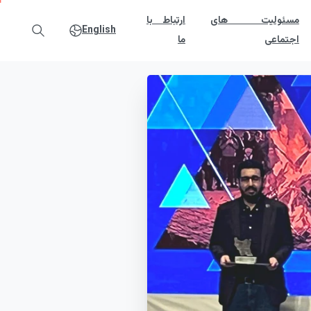
مسئولیت های
ارتباط با
English
اجتماعی
ما