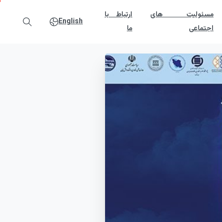
مسئولیت های
ارتباط با
English
اجتماعی
ما