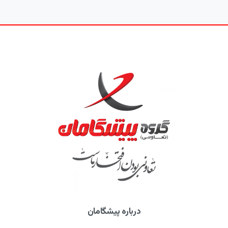
درباره پیشگامان