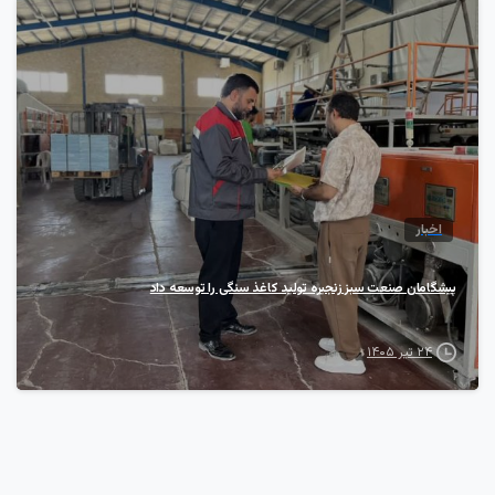
7
اخبار
پیشگامان صنعت سبز زنجیره تولید کاغذ سنگی را توسعه داد
۲۴ تیر ۱۴۰۵