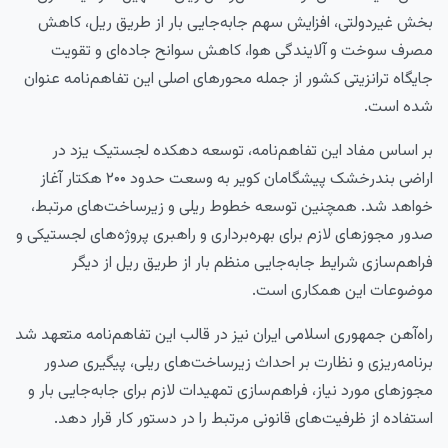
بخش غیردولتی، افزایش سهم جابه‌جایی بار از طریق ریل، کاهش
مصرف سوخت و آلایندگی هوا، کاهش سوانح جاده‌ای و تقویت
جایگاه ترانزیتی کشور از جمله محورهای اصلی این تفاهم‌نامه عنوان
شده است.
بر اساس مفاد این تفاهم‌نامه، توسعه دهکده لجستیک یزد در
اراضی بندرخشک پیشگامان کویر به وسعت حدود ۲۰۰ هکتار آغاز
خواهد شد. همچنین توسعه خطوط ریلی و زیرساخت‌های مرتبط،
صدور مجوزهای لازم برای بهره‌برداری و راهبری پروژه‌های لجستیکی و
فراهم‌سازی شرایط جابه‌جایی منظم بار از طریق ریل از دیگر
موضوعات این همکاری است.
راه‌آهن جمهوری اسلامی ایران نیز در قالب این تفاهم‌نامه متعهد شد
برنامه‌ریزی و نظارت بر احداث زیرساخت‌های ریلی، پیگیری صدور
مجوزهای مورد نیاز، فراهم‌سازی تمهیدات لازم برای جابه‌جایی بار و
استفاده از ظرفیت‌های قانونی مرتبط را در دستور کار قرار دهد.