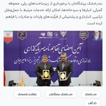
بندرخشک پیشگامان با برخورداری از زیرساخت‌های ریلی، محوطه
گمرکی، انبارها و سردخانه‌ها، امکان ارائه خدمات مرتبط با حمل‌ونقل
ترکیبی، انبارداری و پشتیبانی از فرآیندهای واردات و صادرات را فراهم
کرده است.
بندرخشک
بندرخشک پیشگامان
دهکده لجستیک
راه آهن