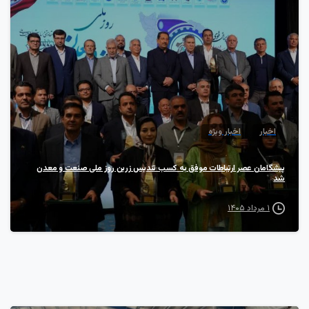
1
اخبار
اخبار ویژه
پیشگامان عصر ارتباطات موفق به کسب تندیس زرین روز ملی صنعت و معدن
شد
۱ مرداد ۱۴۰۵