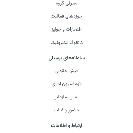
معرفی گروه
حوزه‌های فعالیت
افتخارات و جوایز
کاتالوگ الکترونیک
سامانه‌های پرسنلی
فیش حقوقی
اتوماسیون اداری
ایمیل سازمانی
حضور و غیاب
ارتباط و اطلاعات