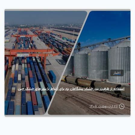
7
اخبار
استفاده از ظرفیت بندرخشک پیشگامان یزد برای ارتباط با بندر‌های خشک چین
۲۶ اردیبهشت ۱۴۰۵