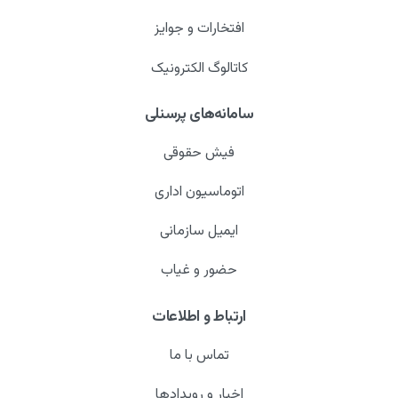
افتخارات و جوایز
کاتالوگ الکترونیک
سامانه‌های پرسنلی
فیش حقوقی
اتوماسیون اداری
ایمیل سازمانی
حضور و غیاب
ارتباط و اطلاعات
تماس با ما
اخبار و رویدادها