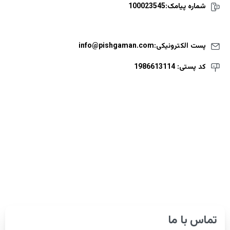
شماره پیامک:100023545
پست الکترونیکی:info@pishgaman.com
کد پستی: 1986613114
تماس با ما