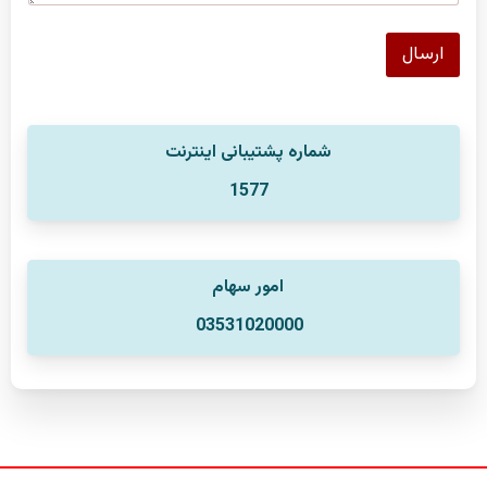
ارسال
شماره پشتیبانی اینترنت
1577
امور سهام
03531020000