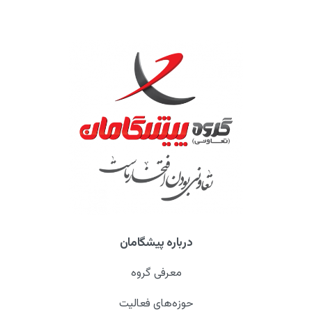
درباره پیشگامان
معرفی گروه
حوزه‌های فعالیت