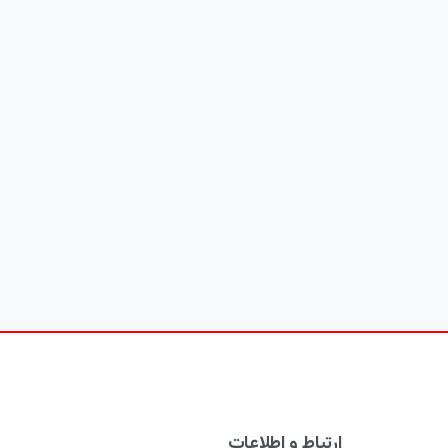
ارتباط و اطلاعات