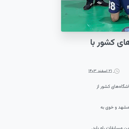
های
کشور
با
۲۱ اسفند ۱۴۰۳
شگاه‌های کشور از
 مشهد و خوی به