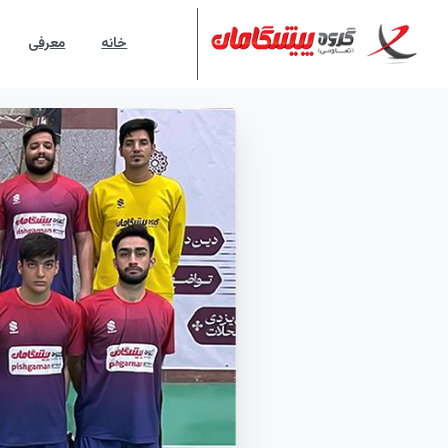
خانه
معرفی