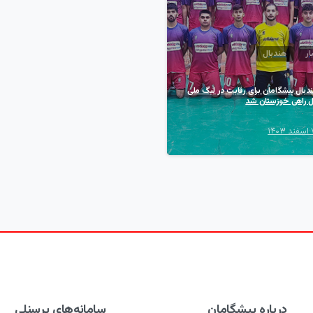
ار
هندبال
دبال پیشگامان برای رقابت در لیگ ملی
ل راهی خوزستان شد
 ۱۴۰۳
درباره پیشگامان
سامانه‌های پرسنلی