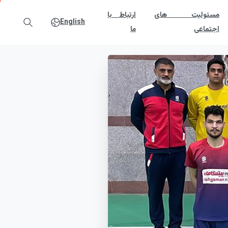
مسئولیت های
ارتباط با
English
اجتماعی
ما