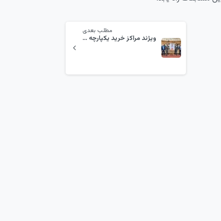
مطلب بعدی
ویژند مراکز خرید یکپارچه چارسوق رونمایی شد