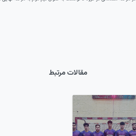
مقالات مرتبط
4